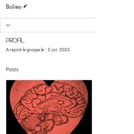
Écrivain
Bolieu
Profil
A rejoint le groupe le : 2 oct. 2022
Posts