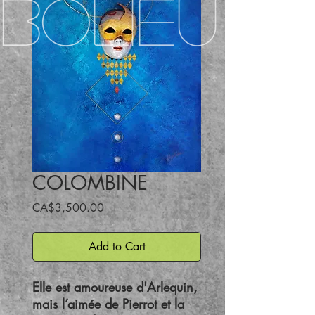
BOLIEU
COLOMBINE
Price
CA$3,500.00
Add to Cart
Elle est amoureuse d'Arlequin,
mais l’aimée de Pierrot et la