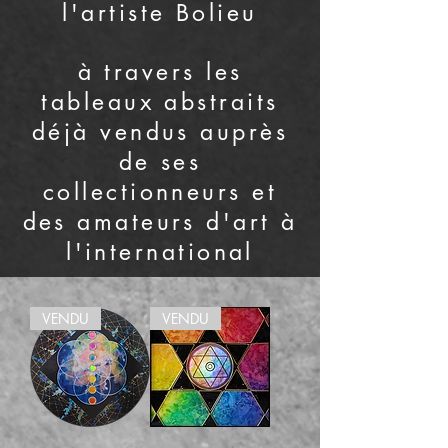
l'artiste
Bolieu
à travers les
tableaux abstraits
déjà vendus auprès
de ses
collectionneurs et
des amateurs d'art à
l'international
VENDU
VENDU