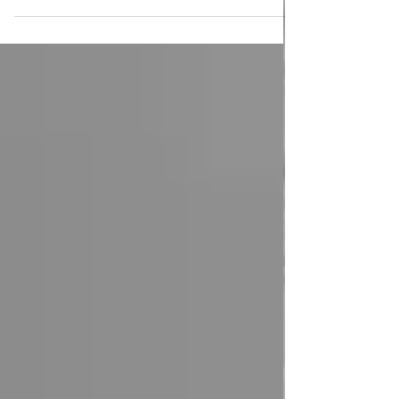
la morosité...