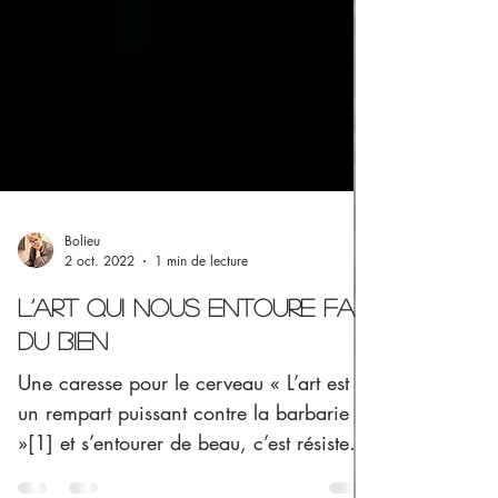
Bolieu
2 oct. 2022
1 min de lecture
L’art qui nous entoure fait
du bien
Une caresse pour le cerveau « L’art est
un rempart puissant contre la barbarie
»[1] et s’entourer de beau, c’est résister à